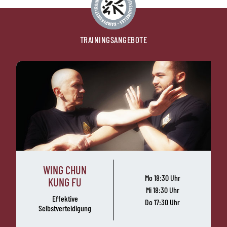
TRAININGSANGEBOTE
WING CHUN
Mo 18:30 Uhr
KUNG FU
Mi 18:30 Uhr
Effektive
Do 17:30 Uhr
Selbstverteidigung