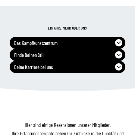
ERFAHRE MEHR ÜBER UNS
Das Kampfkunstzentrum
Finde Deinen Stil
Deine Karriere bei uns
Hier sind einige Rezensionen unserer Mitglieder.
Ihre Erfahrungsberichte geben Dir Einblicke in die Qualität und