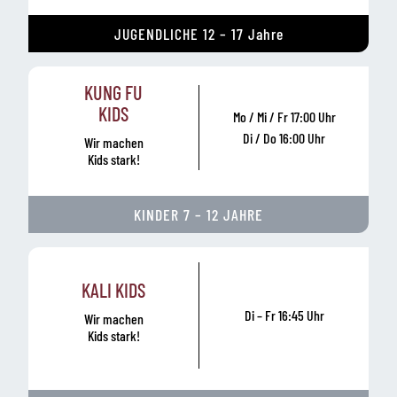
JUGENDLICHE 12 – 17 Jahre
KUNG FU
KIDS
Mo / Mi / Fr 17:00 Uhr
Di / Do 16:00 Uhr
Wir machen
Kids stark!
KINDER 7 – 12 JAHRE
KALI KIDS
Di – Fr 16:45 Uhr
Wir machen
Kids stark!