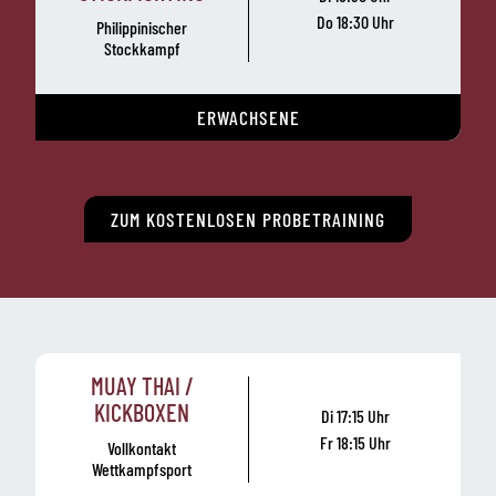
Do 18:30 Uhr
Philippinischer
Stockkampf
ERWACHSENE
ZUM KOSTENLOSEN PROBETRAINING
MUAY THAI /
KICKBOXEN
Di 17:15 Uhr
Fr 18:15 Uhr
Vollkontakt
Wettkampfsport