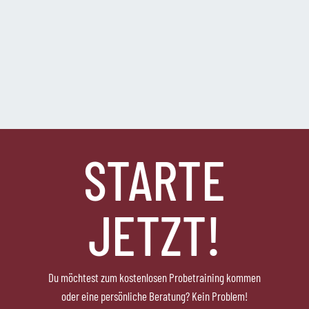
STARTE
JETZT!
Du möchtest zum kostenlosen Probetraining kommen
oder eine persönliche Beratung? Kein Problem!