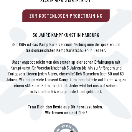
STARTE HIER. STARTE JETZT!
ZUM KOSTENLOSEN PROBETRAINING
30 JAHRE KAMPFKUNST IN MARBURG
Seit 1994 ist das Kampfkunstzentrum Marburg eine der größten und
traidionsreichsten Kampfkunstschulen in Hessen.
Unser Angebot reicht von den ersten spielerischen Erfahrungen mit
Kampfkunst für Vorschulkinder ab 3 Jahren bis hin zu Anfängern und
Fortgeschrittenen jeden Alters, einschließlich Menschen über 50 und 60
Jahren. Wir haben viele tausend Kampfkunstbegeisterte auf ihrem Weg zu
einem stärkeren Selbst begleitet. Jeder wird bei uns auf seinem
individuellen Niveau gefordert und gefördert.
Trau Dich das Beste aus Dir herauszuholen.
Wir freuen uns auf Dich!