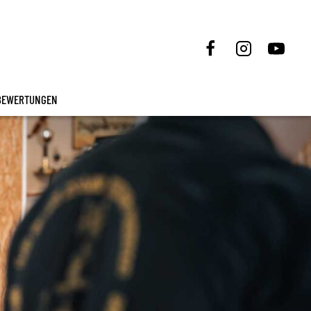
BEWERTUNGEN