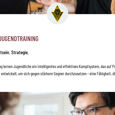
JUGENDTRAINING
tsein. Strategie.
 lernen Jugendliche ein intelligentes und effektives Kampfsystem, das auf Pri
 entwickelt, um sich gegen stärkere Gegner durchzusetzen – eine Fähigkeit, d