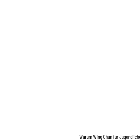
Warum Wing Chun für Jugendlich